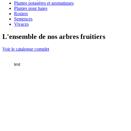
Plantes potagères et aromatiques
Plantes pour haies
Rosiers
Semences
Vivaces
L'ensemble de nos arbres fruitiers
Voir le catalogue complet
test