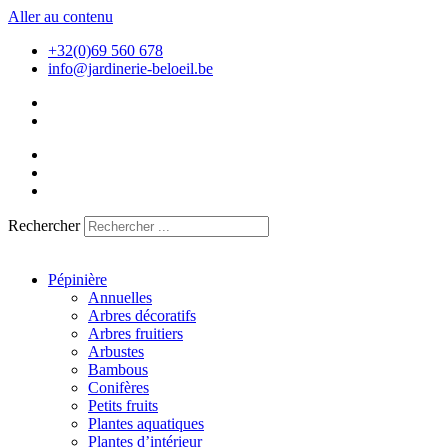
Aller au contenu
+32(0)69 560 678
info@jardinerie-beloeil.be
Rechercher
Pépinière
Annuelles
Arbres décoratifs
Arbres fruitiers
Arbustes
Bambous
Conifères
Petits fruits
Plantes aquatiques
Plantes d’intérieur