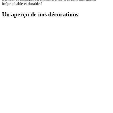
irréprochable et durable !
Un aperçu de nos décorations