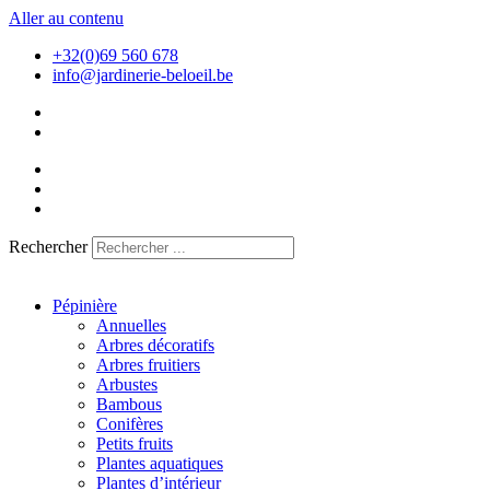
Aller au contenu
+32(0)69 560 678
info@jardinerie-beloeil.be
Rechercher
Pépinière
Annuelles
Arbres décoratifs
Arbres fruitiers
Arbustes
Bambous
Conifères
Petits fruits
Plantes aquatiques
Plantes d’intérieur