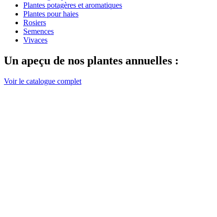
Plantes potagères et aromatiques
Plantes pour haies
Rosiers
Semences
Vivaces
Un apeçu de nos plantes annuelles :
Voir le catalogue complet