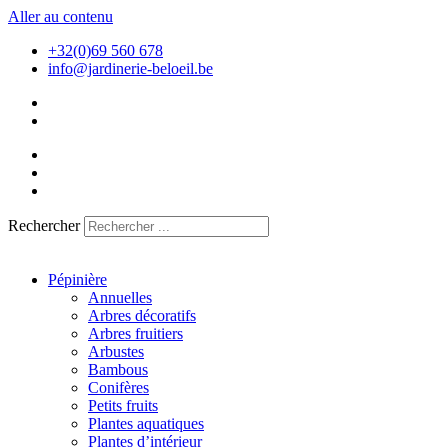
Aller au contenu
+32(0)69 560 678
info@jardinerie-beloeil.be
Rechercher
Pépinière
Annuelles
Arbres décoratifs
Arbres fruitiers
Arbustes
Bambous
Conifères
Petits fruits
Plantes aquatiques
Plantes d’intérieur